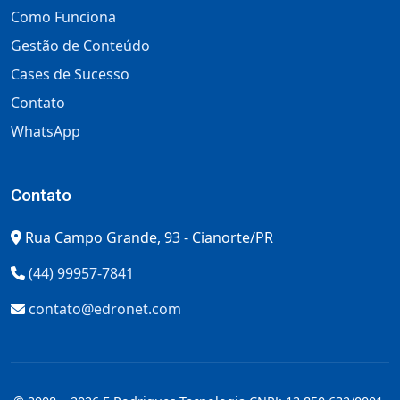
Como Funciona
Gestão de Conteúdo
Cases de Sucesso
Contato
WhatsApp
Contato
Rua Campo Grande, 93 - Cianorte/PR
(44) 99957-7841
contato@edronet.com