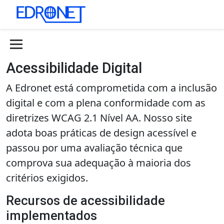
Acessibilidade Digital
A Edronet está comprometida com a inclusão
digital e com a plena conformidade com as
diretrizes WCAG 2.1 Nível AA. Nosso site
adota boas práticas de design acessível e
passou por uma avaliação técnica que
comprova sua adequação à maioria dos
critérios exigidos.
Recursos de acessibilidade
implementados