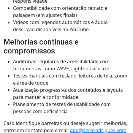
responsividade
Compatibilidade com orientação retrato e
paisagem (em ajustes finais)
Vídeos com legendas automáticas e áudio-
descrição disponíveis no YouTube
Melhorias contínuas e
compromissos
Auditorias regulares de acessibilidade com
ferramentas como WAVE, Lighthouse e axe
Testes manuais com teclado, leitores de tela, zoom
e área de toque
Atualização progressiva dos conteúdos e layouts
para manter a conformidade
Planejamento de testes de usabilidade com
pessoas com deficiência
Caso identifique barreiras ou deseje sugerir melhorias,
entre em contato pelo e-mail
dpo@aerorodrigues.com
.