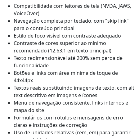
Compatibilidade com leitores de tela (NVDA, JAWS,
VoiceOver)
Navegação completa por teclado, com "skip link"
para o conteúdo principal
Estilo de foco visível com contraste adequado
Contraste de cores superior ao mínimo
recomendado (12.63:1 em texto principal)
Texto redimensionável até 200% sem perda de
funcionalidade
Botões e links com área mínima de toque de
44x44px
Textos reais substituindo imagens de texto, com alt
text descritivo em imagens e ícones
Menu de navegação consistente, links internos e
mapa do site
Formulários com rótulos e mensagens de erro
claras e instruções de correção
Uso de unidades relativas (rem, em) para garantir