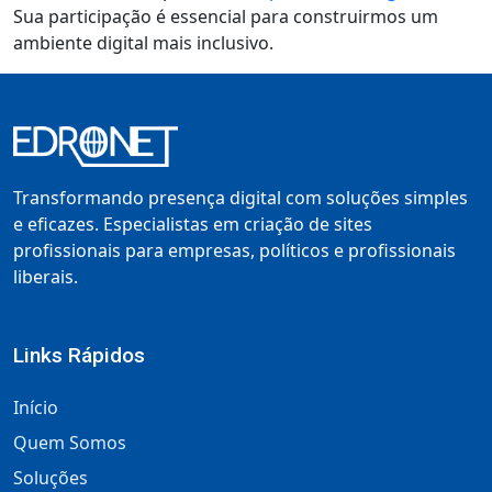
Sua participação é essencial para construirmos um
ambiente digital mais inclusivo.
Transformando presença digital com soluções simples
e eficazes. Especialistas em criação de sites
profissionais para empresas, políticos e profissionais
liberais.
Links Rápidos
Início
Quem Somos
Soluções