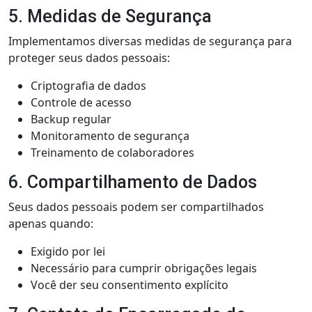
5. Medidas de Segurança
Implementamos diversas medidas de segurança para
proteger seus dados pessoais:
Criptografia de dados
Controle de acesso
Backup regular
Monitoramento de segurança
Treinamento de colaboradores
6. Compartilhamento de Dados
Seus dados pessoais podem ser compartilhados
apenas quando:
Exigido por lei
Necessário para cumprir obrigações legais
Você der seu consentimento explícito