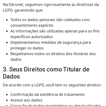
Na Edronet, seguimos rigorosamente as diretrizes da
LGPD, garantindo que:
Todos os dados pessoais são coletados com
consentimento explícito
As informações são utilizadas apenas para os fins
específicos autorizados
Implementamos medidas de segurança para
proteger os dados
Respeitamos todos os direitos dos titulares dos
dados
3. Seus Direitos como Titular de
Dados
De acordo com a LGPD, você tem os seguintes direitos:
Confirmação da existência de tratamento
Acesso aos dados
Correção de dados incompletos ou desatualizados