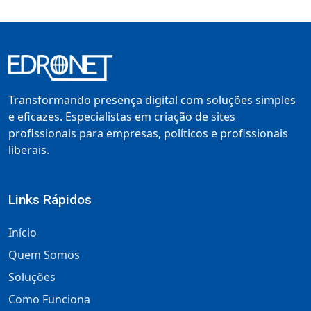
Transformando presença digital com soluções simples
e eficazes. Especialistas em criação de sites
profissionais para empresas, políticos e profissionais
liberais.
Links Rápidos
Início
Quem Somos
Soluções
Como Funciona