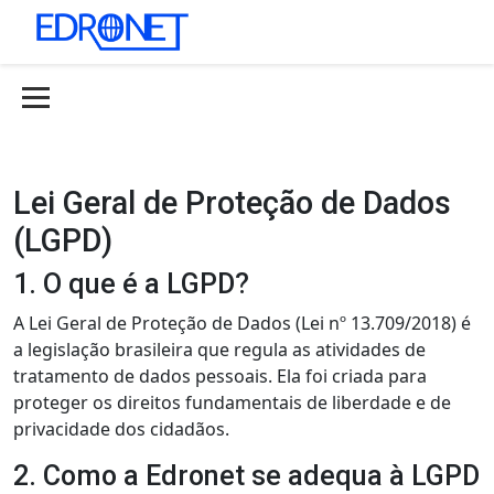
Lei Geral de Proteção de Dados
(LGPD)
1. O que é a LGPD?
A Lei Geral de Proteção de Dados (Lei nº 13.709/2018) é
a legislação brasileira que regula as atividades de
tratamento de dados pessoais. Ela foi criada para
proteger os direitos fundamentais de liberdade e de
privacidade dos cidadãos.
2. Como a Edronet se adequa à LGPD