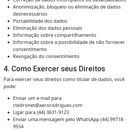
Anonimização, bloqueio ou eliminação de dados
desnecessários
Portabilidade dos dados
Eliminação dos dados pessoais
Informação sobre compartilhamento
Informação sobre a possibilidade de não fornecer
consentimento
Revogação do consentimento
4. Como Exercer seus Direitos
Para exercer seus direitos como titular de dados, você
pode:
Enviar um e-mail para
ctedronet@aerorodrigues.com
Ligar para (44) 3631-9123
Enviar uma mensagem pelo WhatsApp (44) 99718-
9554