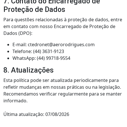
7. Contato do Encarregado de
Proteção de Dados
Para questões relacionadas à proteção de dados, entre
em contato com nosso Encarregado de Proteção de
Dados (DPO):
E-mail: ctedronet@aerorodrigues.com
Telefone: (44) 3631-9123
WhatsApp: (44) 99718-9554
8. Atualizações
Esta política pode ser atualizada periodicamente para
refletir mudanças em nossas práticas ou na legislação.
Recomendamos verificar regularmente para se manter
informado.
Última atualização: 07/08/2026