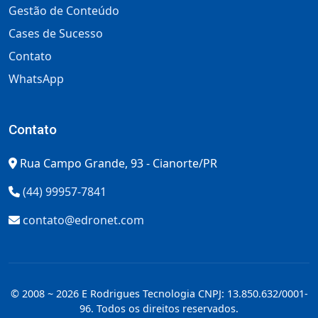
Gestão de Conteúdo
Cases de Sucesso
Contato
WhatsApp
Contato
Rua Campo Grande, 93 - Cianorte/PR
(44) 99957-7841
contato@edronet.com
© 2008 ~ 2026 E Rodrigues Tecnologia CNPJ: 13.850.632/0001-
96. Todos os direitos reservados.