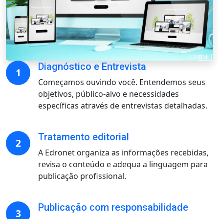
Diagnóstico e Entrevista
1
Começamos ouvindo você. Entendemos seus
objetivos, público-alvo e necessidades
específicas através de entrevistas detalhadas.
Tratamento editorial
2
A Edronet organiza as informações recebidas,
revisa o conteúdo e adequa a linguagem para
publicação profissional.
Publicação com responsabilidade
3