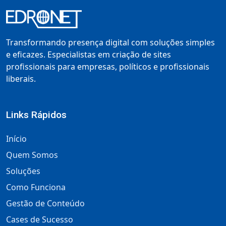
Transformando presença digital com soluções simples
e eficazes. Especialistas em criação de sites
profissionais para empresas, políticos e profissionais
liberais.
Links Rápidos
Início
Quem Somos
Soluções
Como Funciona
Gestão de Conteúdo
Cases de Sucesso