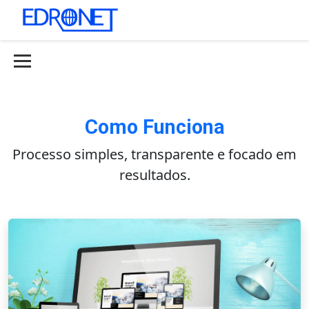
Como Funciona
Processo simples, transparente e focado em
resultados.