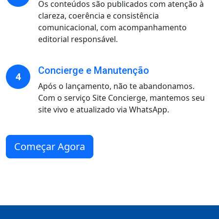
Os conteúdos são publicados com atenção à
clareza, coerência e consistência
comunicacional, com acompanhamento
editorial responsável.
Concierge e Manutenção
4
Após o lançamento, não te abandonamos.
Com o serviço Site Concierge, mantemos seu
site vivo e atualizado via WhatsApp.
Começar Agora