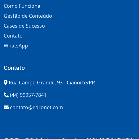
Como Funciona
Gestão de Conteúdo
Cases de Sucesso
Contato
WhatsApp
Contato
Rua Campo Grande, 93 - Cianorte/PR
(44) 99957-7841
contato@edronet.com