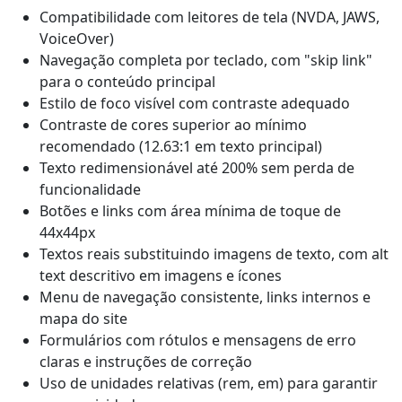
Compatibilidade com leitores de tela (NVDA, JAWS,
VoiceOver)
Navegação completa por teclado, com "skip link"
para o conteúdo principal
Estilo de foco visível com contraste adequado
Contraste de cores superior ao mínimo
recomendado (12.63:1 em texto principal)
Texto redimensionável até 200% sem perda de
funcionalidade
Botões e links com área mínima de toque de
44x44px
Textos reais substituindo imagens de texto, com alt
text descritivo em imagens e ícones
Menu de navegação consistente, links internos e
mapa do site
Formulários com rótulos e mensagens de erro
claras e instruções de correção
Uso de unidades relativas (rem, em) para garantir