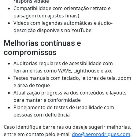
responsividade
Compatibilidade com orientação retrato e
paisagem (em ajustes finais)
Vídeos com legendas automáticas e áudio-
descrição disponíveis no YouTube
Melhorias contínuas e
compromissos
Auditorias regulares de acessibilidade com
ferramentas como WAVE, Lighthouse e axe
Testes manuais com teclado, leitores de tela, zoom
e área de toque
Atualização progressiva dos conteúdos e layouts
para manter a conformidade
Planejamento de testes de usabilidade com
pessoas com deficiência
Caso identifique barreiras ou deseje sugerir melhorias,
entre em contato pelo e-mail
dpo@aerorodrigues.com
.