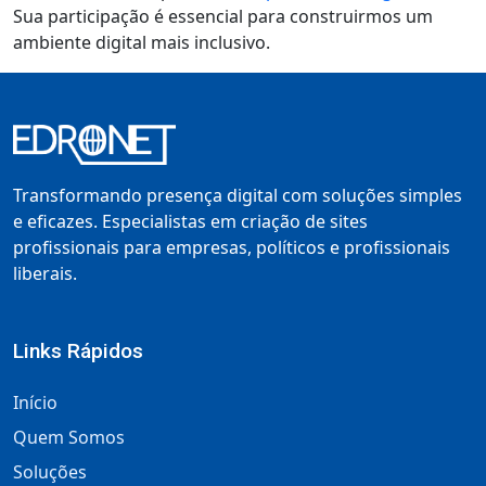
Sua participação é essencial para construirmos um
ambiente digital mais inclusivo.
Transformando presença digital com soluções simples
e eficazes. Especialistas em criação de sites
profissionais para empresas, políticos e profissionais
liberais.
Links Rápidos
Início
Quem Somos
Soluções