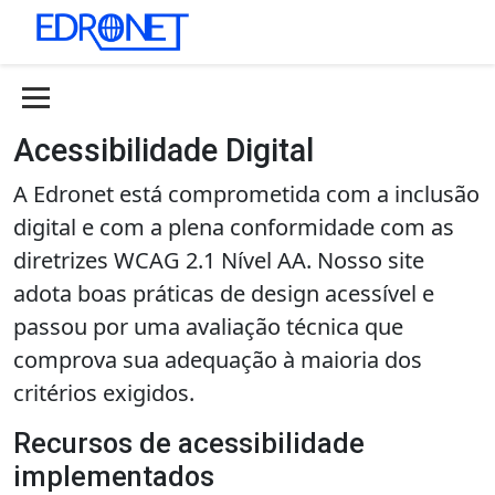
Acessibilidade Digital
A Edronet está comprometida com a inclusão
digital e com a plena conformidade com as
diretrizes WCAG 2.1 Nível AA. Nosso site
adota boas práticas de design acessível e
passou por uma avaliação técnica que
comprova sua adequação à maioria dos
critérios exigidos.
Recursos de acessibilidade
implementados